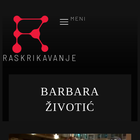
MENI
RASKRIKAVANJE
BARBARA
ŽIVOTIĆ