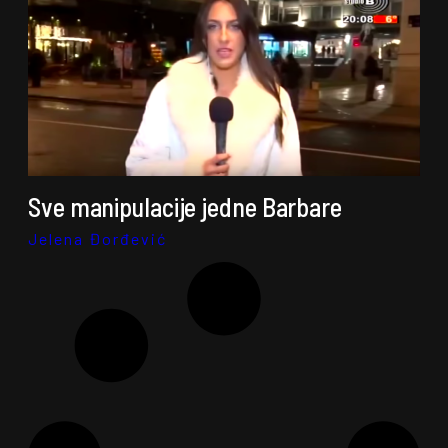
Sve manipulacije jedne Barbare
Jelena Đorđević