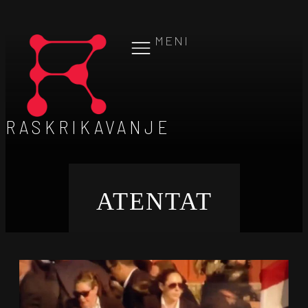
MENI
RASKRIKAVANJE
ATENTAT