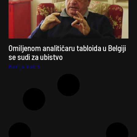
Omiljenom analitičaru tabloida u Belgiji
se sudi za ubistvo
Marija Vučić