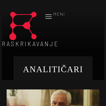
MENI
RASKRIKAVANJE
ANALITIČARI