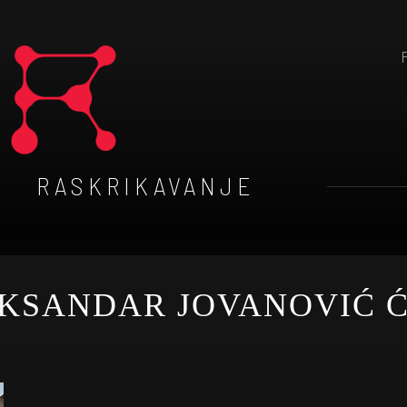
RASKRIKAVANJE
KSANDAR JOVANOVIĆ 