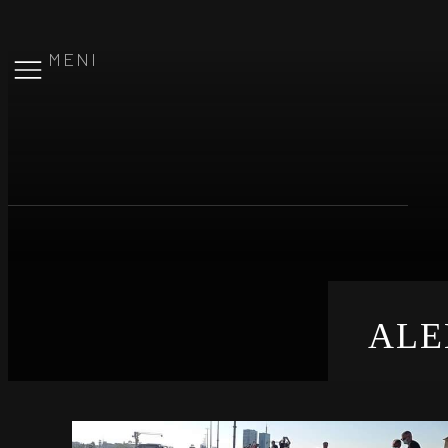
MENI
ALE