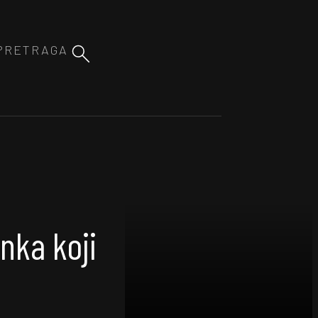
nka koji