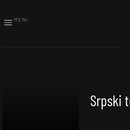
MENI
Srpski 