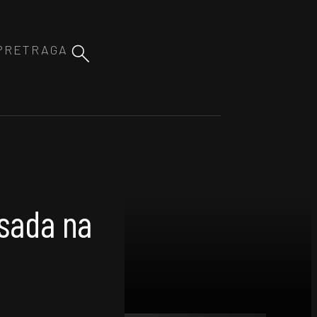
 sada na