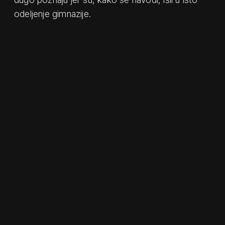
odeljenje gimnazije.