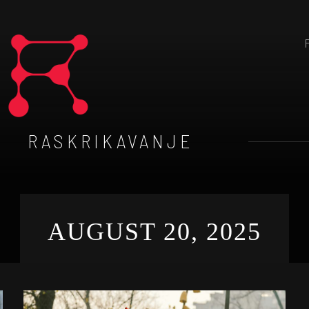
RASKRIKAVANJE
AUGUST 20, 2025