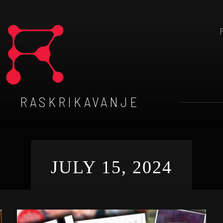
RASKRIKAVANJE
JULY 15, 2024