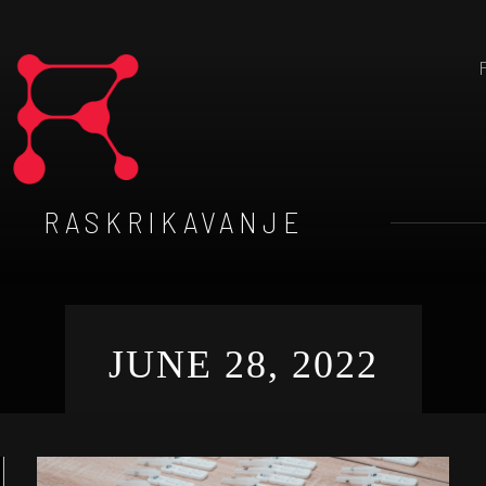
RASKRIKAVANJE
JUNE 28, 2022