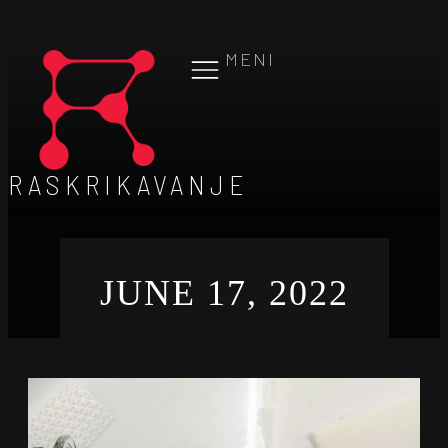
MENI
RASKRIKAVANJE
JUNE 17, 2022