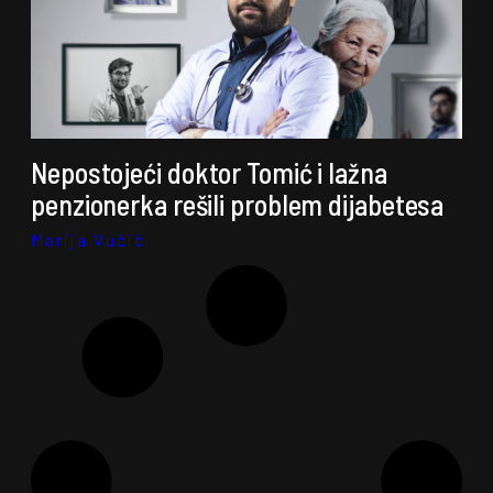
Nepostojeći doktor Tomić i lažna
penzionerka rešili problem dijabetesa
Marija Vučić