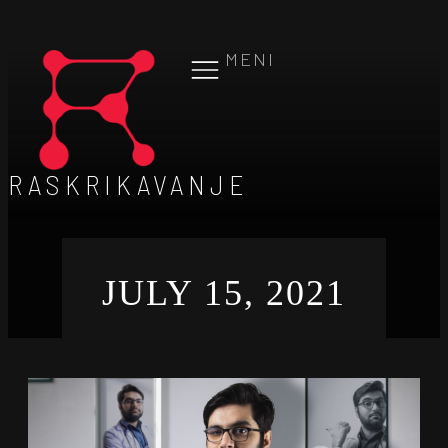
MENI
RASKRIKAVANJE
JULY 15, 2021