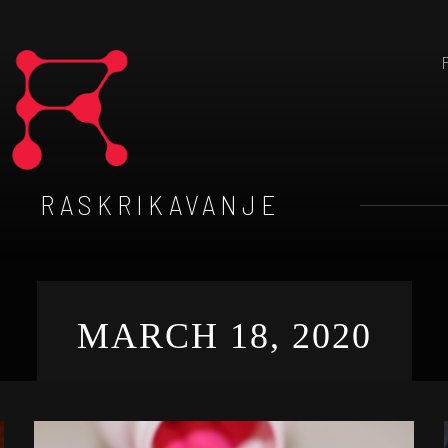
RASKRIKAVANJE
MARCH 18, 2020