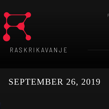
RASKRIKAVANJE
SEPTEMBER 26, 2019