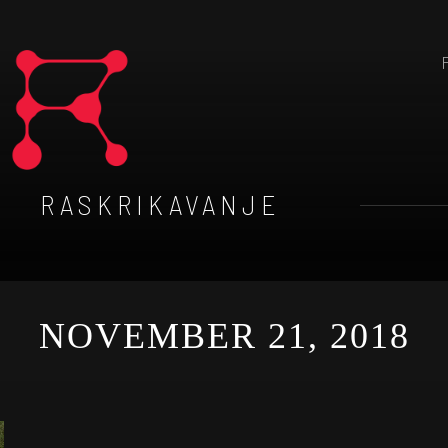
RASKRIKAVANJE
NOVEMBER 21, 2018