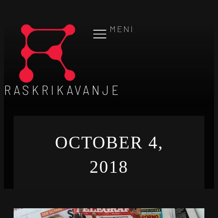
MENI
RASKRIKAVANJE
OCTOBER 4,
2018