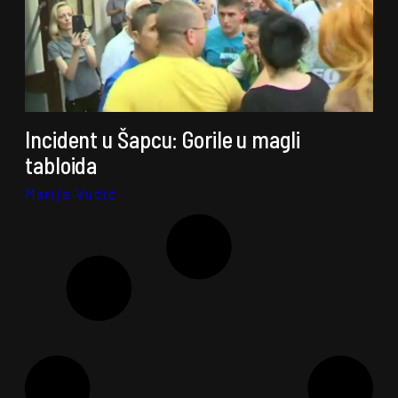
Incident u Šapcu: Gorile u magli
tabloida
Marija Vučić