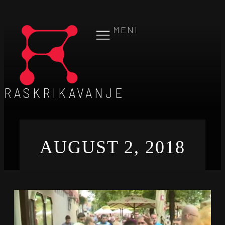
MENI
RASKRIKAVANJE
AUGUST 2, 2018