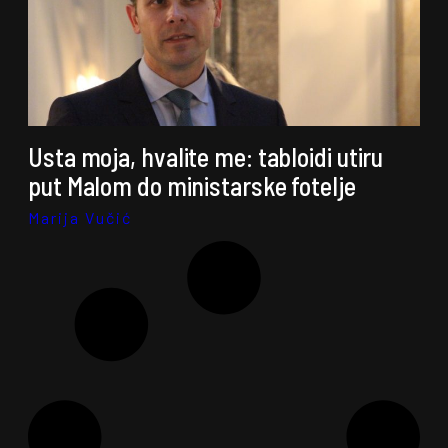
Usta moja, hvalite me: tabloidi utiru
put Malom do ministarske fotelje
Marija Vučić