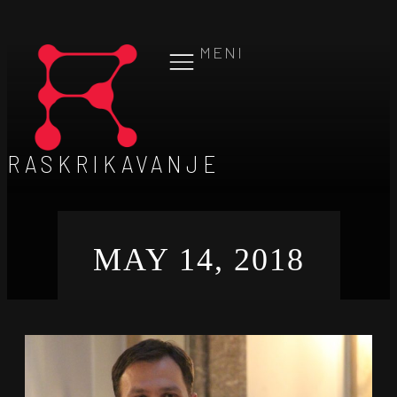
MENI
RASKRIKAVANJE
MAY 14, 2018