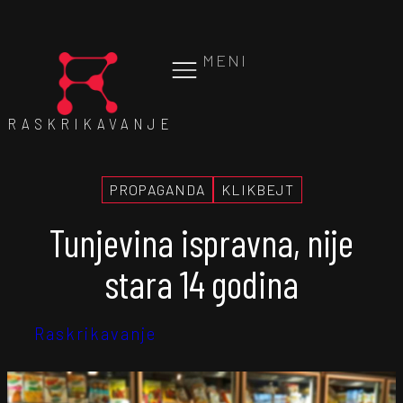
MENI
RASKRIKAVANJE
PROPAGANDA
KLIKBEJT
Tunjevina ispravna, nije
stara 14 godina
Raskrikavanje