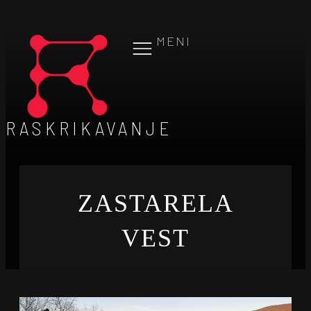
MENI
RASKRIKAVANJE
ZASTARELA
VEST