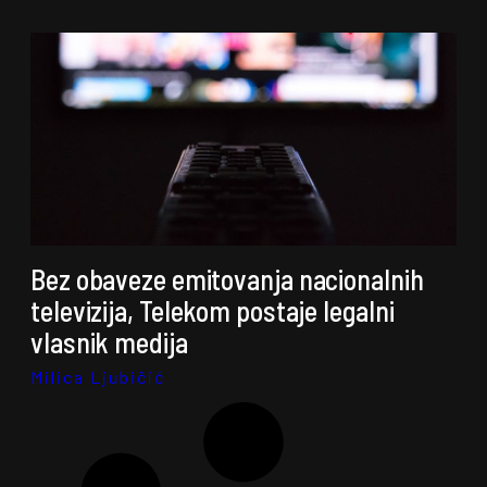
Bez obaveze emitovanja nacionalnih
televizija, Telekom postaje legalni
vlasnik medija
Milica Ljubičić