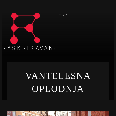
MENI
RASKRIKAVANJE
VANTELESNA
OPLODNJA