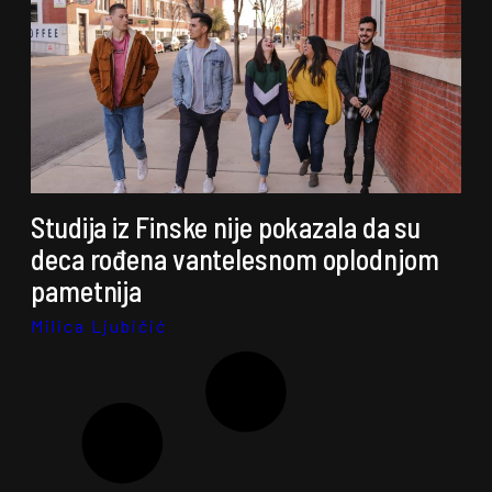
Studija iz Finske nije pokazala da su
deca rođena vantelesnom oplodnjom
pametnija
Milica Ljubičić