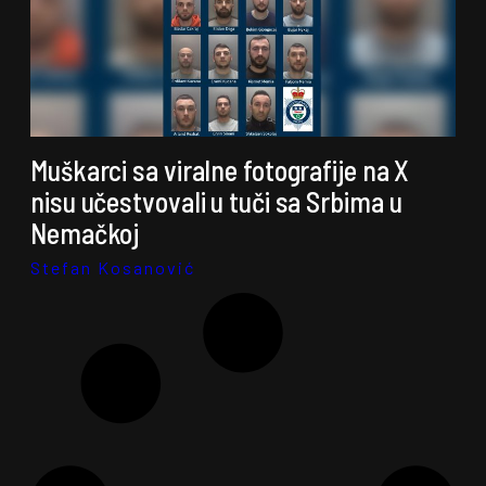
Muškarci sa viralne fotografije na X
nisu učestvovali u tuči sa Srbima u
Nemačkoj
Stefan Kosanović