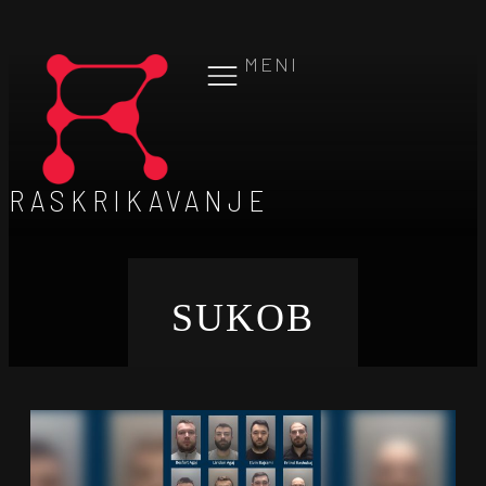
MENI
RASKRIKAVANJE
SUKOB