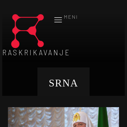
MENI
RASKRIKAVANJE
SRNA