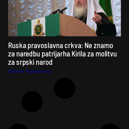
Ruska pravoslavna crkva: Ne znamo
za naredbu patrijarha Kirila za molitvu
za srpski narod
Stefan Kosanović