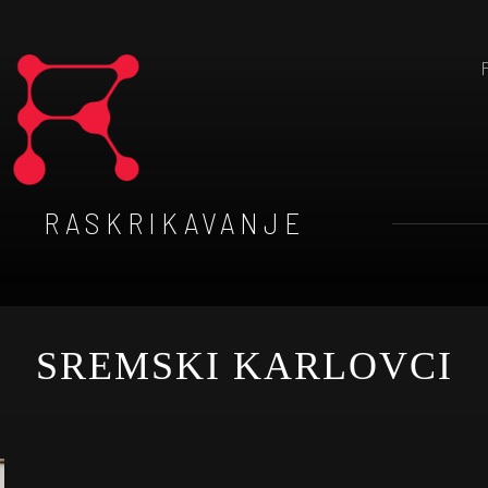
RASKRIKAVANJE
SREMSKI KARLOVCI