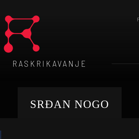
RASKRIKAVANJE
SRĐAN NOGO