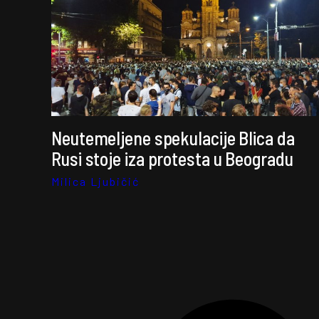
Neutemeljene spekulacije Blica da
Rusi stoje iza protesta u Beogradu
Milica Ljubičić