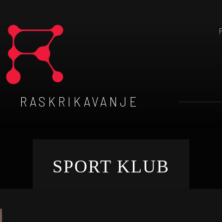
RASKRIKAVANJE
SPORT KLUB