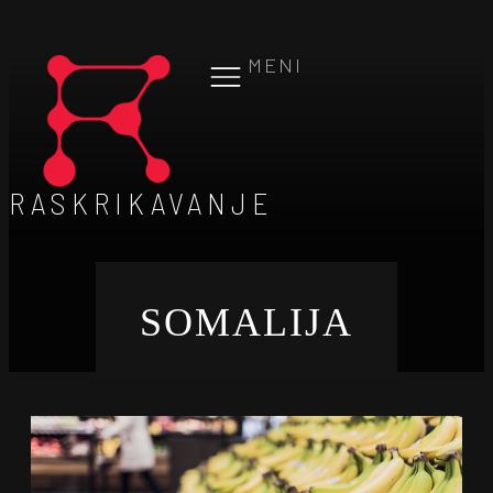
MENI
RASKRIKAVANJE
SOMALIJA