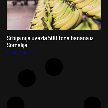
Srbija nije uvezla 500 tona banana iz
Somalije
Milica Ljubičić