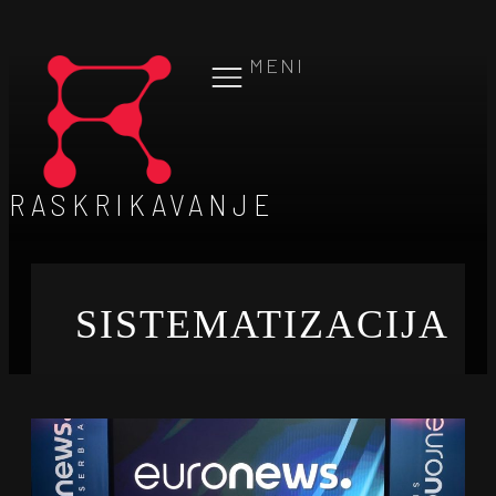
MENI
RASKRIKAVANJE
SISTEMATIZACIJA