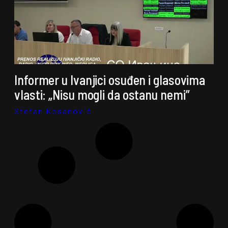
Informer u Ivanjici osuđen i glasovima
vlasti: „Nisu mogli da ostanu nemi”
Stefan Kosanović