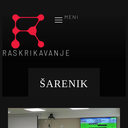
MENI
RASKRIKAVANJE
ŠARENIK