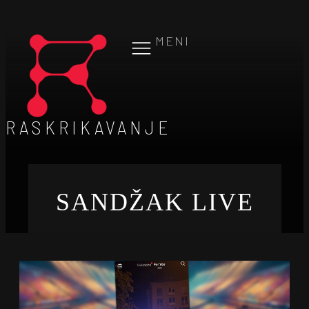
MENI
RASKRIKAVANJE
SANDŽAK LIVE