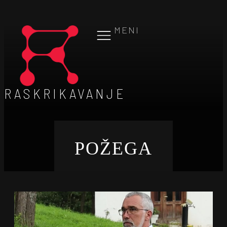
MENI
RASKRIKAVANJE
POŽEGA