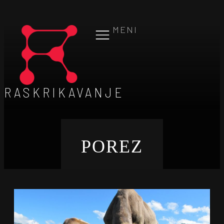
MENI
RASKRIKAVANJE
POREZ