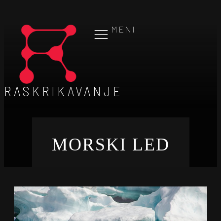
MENI
RASKRIKAVANJE
MORSKI LED