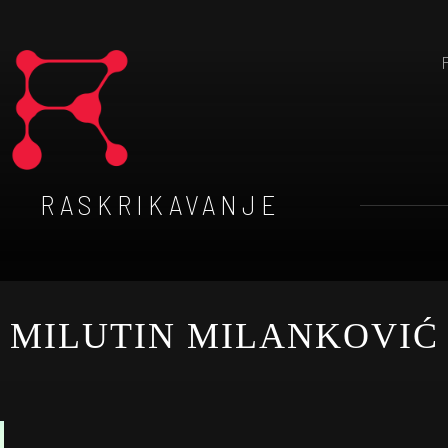
RASKRIKAVANJE
MILUTIN MILANKOVIĆ