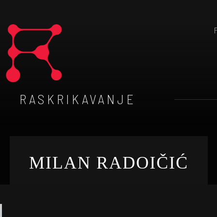
RASKRIKAVANJE
MILAN RADOIČIĆ