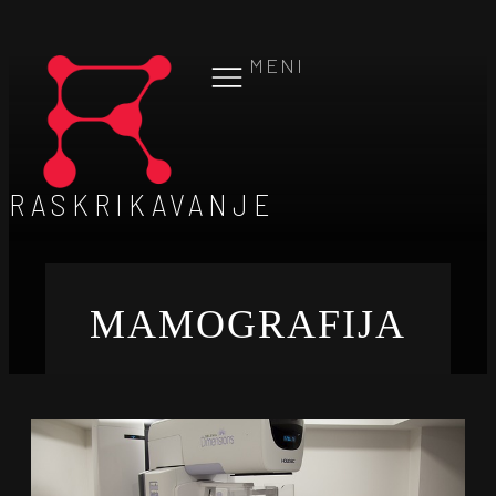
MENI
RASKRIKAVANJE
MAMOGRAFIJA