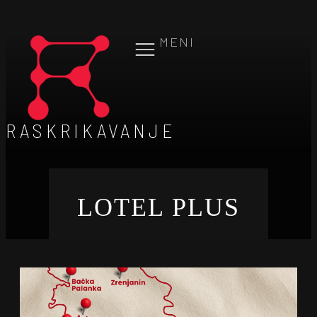
MENI
RASKRIKAVANJE
LOTEL PLUS