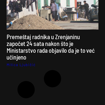
Premeštaj radnika u Zrenjaninu
započet 24 sata nakon što je
Ministarstvo rada objavilo da je to već
učinjeno
Milica Ljubičić