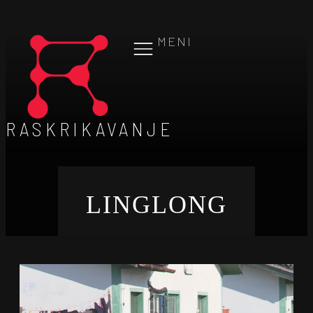
MENI
RASKRIKAVANJE
LINGLONG