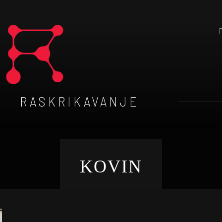
RASKRIKAVANJE
KOVIN