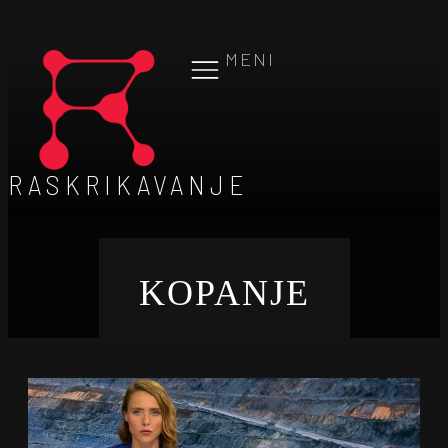
MENI
RASKRIKAVANJE
KOPANJE