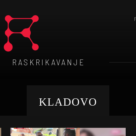
RASKRIKAVANJE
KLADOVO