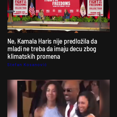
Ne, Kamala Haris nije predložila da
mladi ne treba da imaju decu zbog
klimatskih promena
Stefan Kosanović