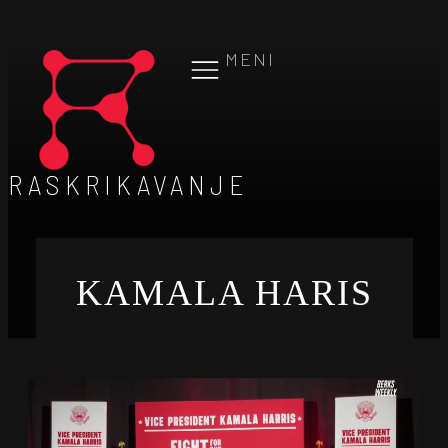
MENI
RASKRIKAVANJE
KAMALA HARIS