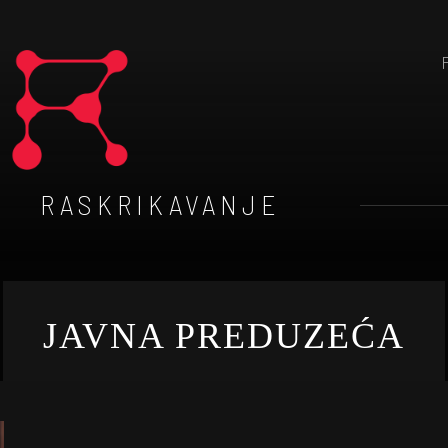
RASKRIKAVANJE
JAVNA PREDUZEĆA