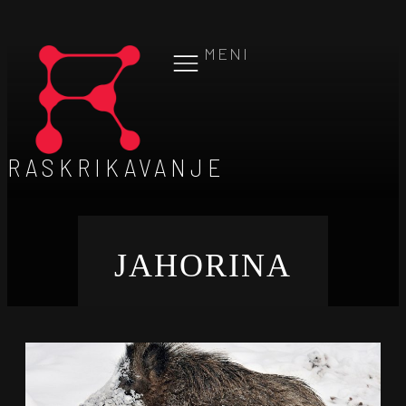
MENI
RASKRIKAVANJE
JAHORINA