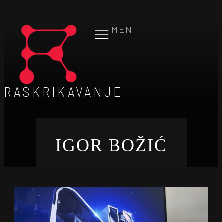
MENI
RASKRIKAVANJE
IGOR BOŽIĆ