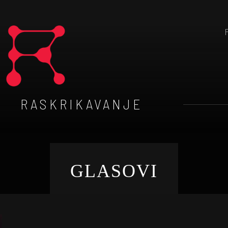
RASKRIKAVANJE
GLASOVI