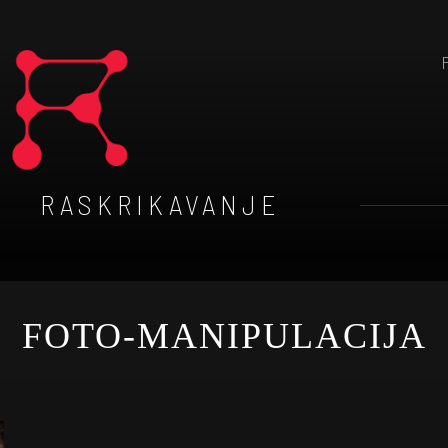
RASKRIKAVANJE
FOTO-MANIPULACIJA