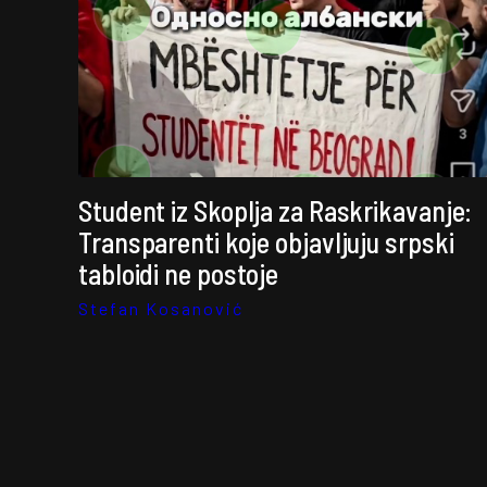
Student iz Skoplja za Raskrikavanje:
Transparenti koje objavljuju srpski
tabloidi ne postoje
Stefan Kosanović