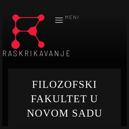
MENI
RASKRIKAVANJE
FILOZOFSKI
FAKULTET U
NOVOM SADU