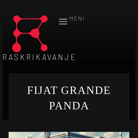
MENI
RASKRIKAVANJE
FIJAT GRANDE
PANDA